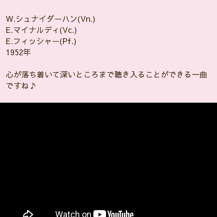
W.シュナイダーハン(Vn.)
E.マイナルディ(Vc.)
E.フィッシャー(Pf.)
1952年
心が落ち着いて深いところまで聴き入ることができる一曲
ですね♪