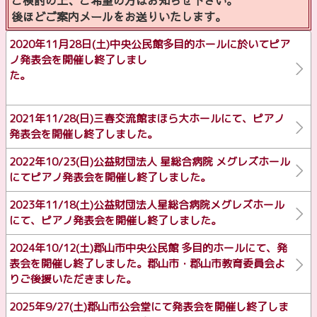
後ほどご案内メールをお送りいたします。
2020年11月28日(土)中央公民館多目的ホールに於いてピア
ノ発表会を開催し終了しまし
た。
2021年11/28(日)三春交流館まほら大ホールにて、ピアノ
発表会を開催し終了しました。
2022年10/23(日)公益財団法人 星総合病院 メグレズホール
にてピアノ発表会を開催し終了しました。
2023年11/18(土)公益財団法人星総合病院メグレズホール
にて、ピアノ発表会を開催し終了しました。
2024年10/12(土)郡山市中央公民館 多目的ホールにて、発
表会を開催し終了しました。郡山市・郡山市教育委員会よ
りご後援いただきました。
2025年9/27(土)郡山市公会堂にて発表会を開催し終了しま