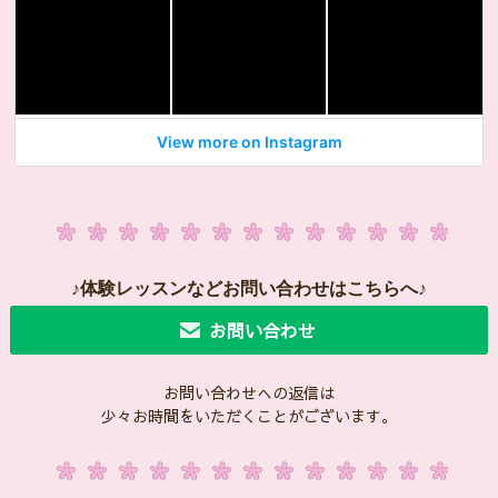
View more on Instagram
♪体験レッスンなどお問い合わせはこちらへ♪
お問い合わせ
お問い合わせへの返信は
少々お時間をいただくことがございます。