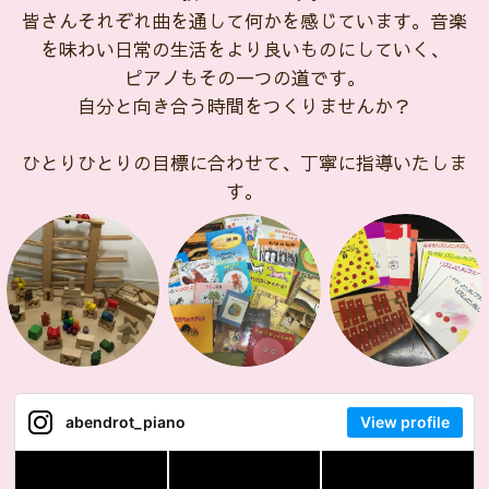
皆さんそれぞれ曲を通して何かを感じています。音楽
を味わい日常の生活をより良いものにしていく、
ピアノもその一つの道です。
自分と向き合う時間をつくりませんか？
ひとりひとりの目標に合わせて、丁寧に指導いたしま
す。
abendrot_piano
View profile