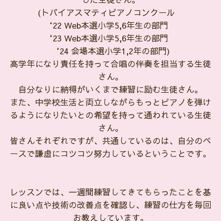
(トバイアスマティピアノコンクール
‘22 Web本選小学5,6年生の部門
‘23 Web本選小学5,6年生の部門
‘24 会場本選小学1,2年の部門)
高学年になり責任を持って合唱の伴奏を担当する生徒
さん。
自分なりに納得がいくまで練習に励む生徒さん。
また、中学校生活と両立しながらもっとピアノを弾け
るようになりたいとの希望を持って通われている生徒
さん。
皆さんそれぞれですが、共通しているのは、自分のペ
ースで謙虚にコツコツ努力しているということです。
レッスンでは、一週間練習してきてもらったことを基
に良い点や技術の改善点を確認し、練習の仕方を毎回
お教えしています。