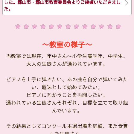
した。郡山市・郡山市教育委員会よりご後援いただきまし
た。
〜教室の様子〜
当教室では現在、年中さん〜小学生高学年、中学生、
大人の生徒さんが通われています。
ピアノを上手に弾きたい、あの曲を自分で弾いてみた
い、趣味として始めてみたい。
ピアノに向かうことを再開したい。
通われている生徒さんそれぞれ、目標を立てて取り組
んでいます。
その結果としてコンクール本選出場を経験、また受賞
した生徒さん。