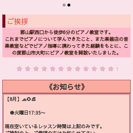
ご挨拶
郡山駅西口から徒歩6分のピアノ教室です。
これまでピアノについて学んできたこと、また楽器店の音
楽教室などでピアノ指導に携わってきた経験をもとに、こ
の度郡山市大町にピアノ教室を開設いたしました。
《お知らせ》
【8月】🧢🌻👒
◉火曜日17:35〜
現在空いているレッスン時間は上記のみです。
ご検討の上、ご希望の方はお知らせ下さい。